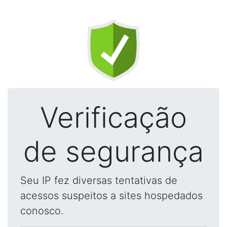
Verificação
de segurança
Seu IP fez diversas tentativas de
acessos suspeitos a sites hospedados
conosco.