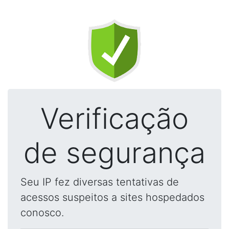
Verificação
de segurança
Seu IP fez diversas tentativas de
acessos suspeitos a sites hospedados
conosco.