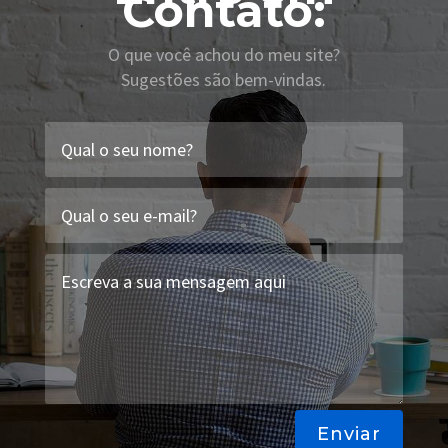
Contato:
O que você achou do meu site?
Sugestões são bem-vindas.
Enviar