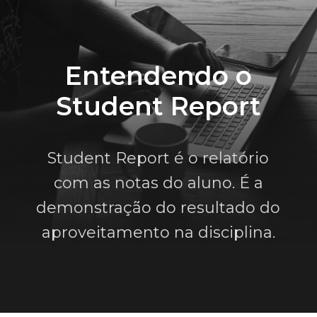
Entendendo o
Student Report
Student Report é o relatório
com as notas do aluno. É a
demonstração do resultado do
aproveitamento na disciplina.