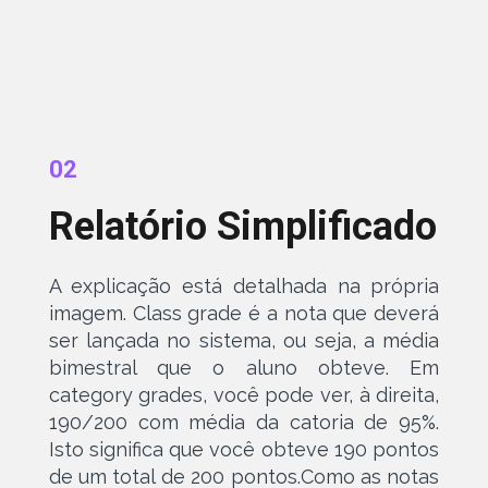
02
Relatório Simplificado
A explicação está detalhada na própria
imagem. Class grade é a nota que deverá
ser lançada no sistema, ou seja, a média
bimestral que o aluno obteve. Em
category grades, você pode ver, à direita,
190/200 com média da catoria de 95%.
Isto significa que você obteve 190 pontos
de um total de 200 pontos.Como as notas