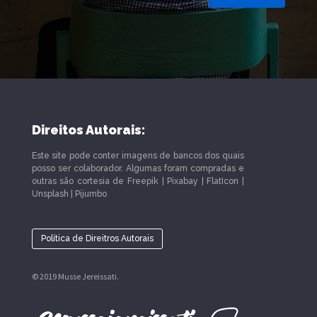
Direitos Autorais:
Este site pode conter imagens de bancos dos quais
posso ser colaborador. Algumas foram compradas e
outras são cortesia de Freepik | Pixabay | FlatIcon |
Unsplash | Pijumbo
Política de Direitros Autorais
© 2019 Musse Jereissati.