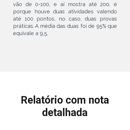
vão de 0-100, e aí mostra até 200, é
porque houve duas atividades valendo
até 100 pontos, no caso, duas provas
práticas. A média das duas foi de 95% que
equivale a 9,5.
Relatório com nota
detalhada