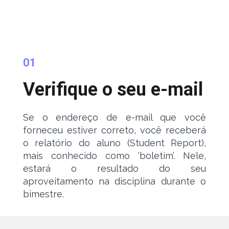
01
Verifique o seu e-mail
Se o endereço de e-mail que você
forneceu estiver correto, você receberá
o relatório do aluno (Student Report),
mais conhecido como ‘boletim’. Nele,
estará o resultado do seu
aproveitamento na disciplina durante o
bimestre.