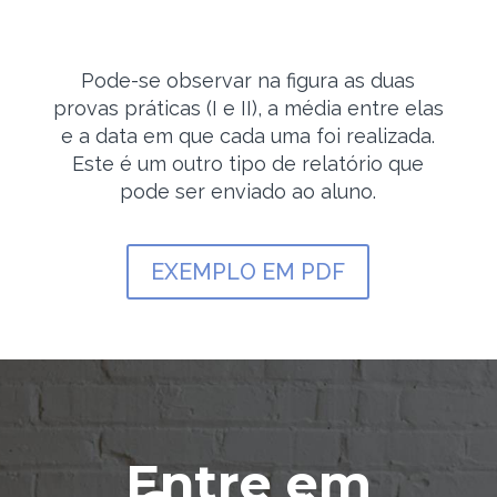
Pode-se observar na figura as duas
provas práticas (I e II), a média entre elas
e a data em que cada uma foi realizada.
Este é um outro tipo de relatório que
pode ser enviado ao aluno.
EXEMPLO EM PDF
Entre em