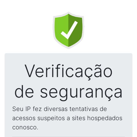
Verificação
de segurança
Seu IP fez diversas tentativas de
acessos suspeitos a sites hospedados
conosco.