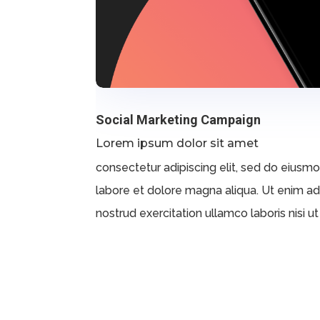
Social Marketing Campaign
Lorem ipsum dolor sit amet
consectetur adipiscing elit, sed do eiusm
labore et dolore magna aliqua. Ut enim a
nostrud exercitation ullamco laboris nisi ut 