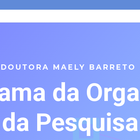
 DOUTORA MAELY BARRETO
rama da Orga
da Pesquisa