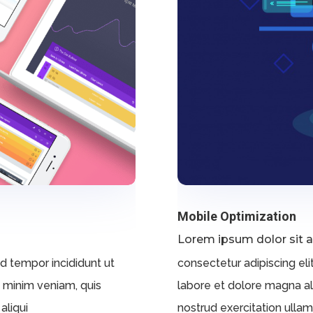
Mobile Optimization
Lorem ipsum dolor sit 
od tempor incididunt ut
consectetur adipiscing eli
d minim veniam, quis
labore et dolore magna al
aliqui
nostrud exercitation ullamco