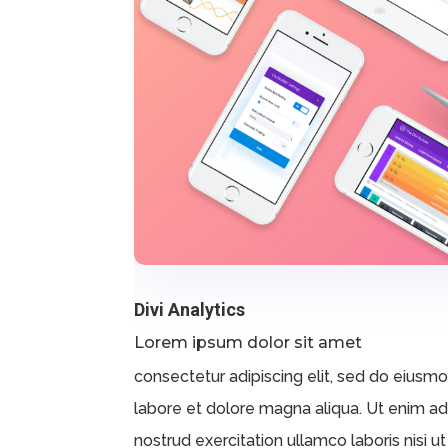
Divi Analytics
Lorem ipsum dolor sit amet
consectetur adipiscing elit, sed do eiusm
labore et dolore magna aliqua. Ut enim a
nostrud exercitation ullamco laboris nisi ut 