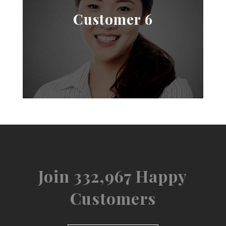
Customer 6
Join
332,967
Happy
Customers