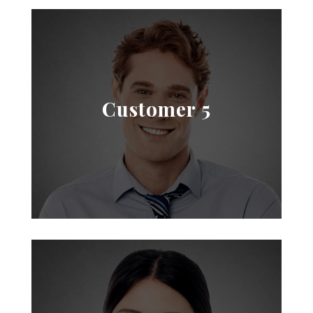
Customer 5