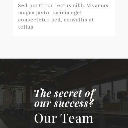
Sed porttitor lectus nibh. Vivamus
magna justo, lacinia eget
consectetur sed, convallis at
tellus.
The secret of
our success?
Our Team