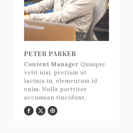
PETER PARKER
Content Manager
Quisque
velit nisi, pretium ut
lacinia in, elementum id
enim. Nulla porttitor
accumsan tincidunt.