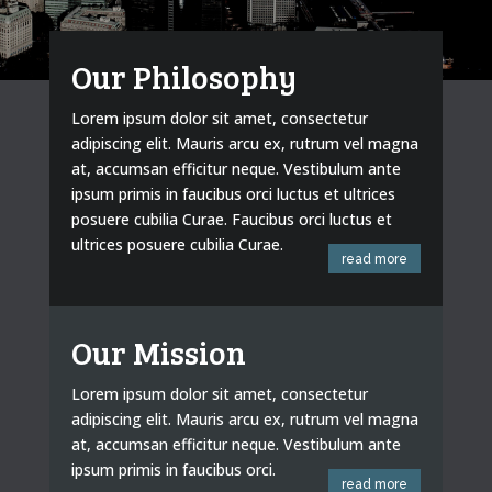
Our Philosophy
Lorem ipsum dolor sit amet, consectetur
adipiscing elit. Mauris arcu ex, rutrum vel magna
at, accumsan efficitur neque. Vestibulum ante
ipsum primis in faucibus orci luctus et ultrices
posuere cubilia Curae. Faucibus orci luctus et
ultrices posuere cubilia Curae.
read more
Our Mission
Lorem ipsum dolor sit amet, consectetur
adipiscing elit. Mauris arcu ex, rutrum vel magna
at, accumsan efficitur neque. Vestibulum ante
ipsum primis in faucibus orci.
read more