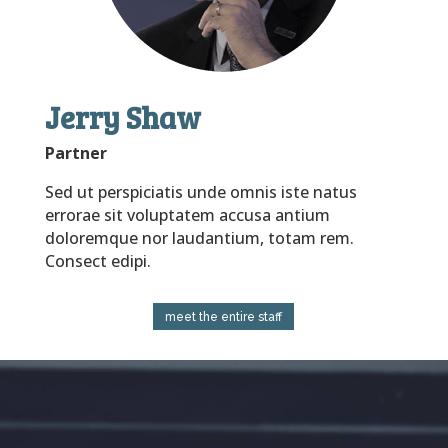
Jerry Shaw
Partner
Sed ut perspiciatis unde omnis iste natus
errorae sit voluptatem accusa antium
doloremque nor laudantium, totam rem.
Consect edipi.
meet the entire staff