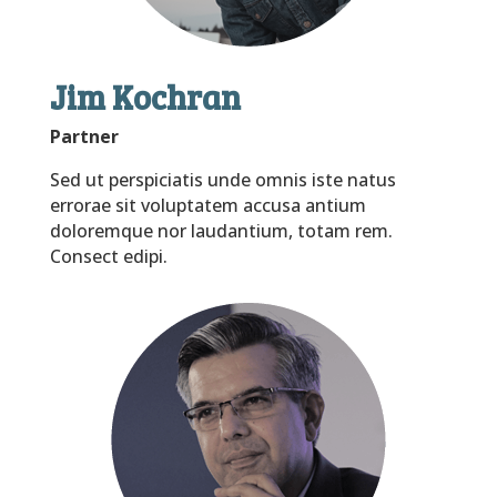
Jim Kochran
Partner
Sed ut perspiciatis unde omnis iste natus
errorae sit voluptatem accusa antium
doloremque nor laudantium, totam rem.
Consect edipi.