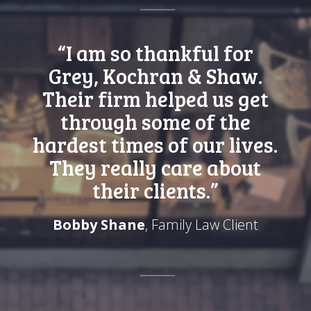
“I am so thankful for
Grey, Kochran & Shaw.
Their firm helped us get
through some of the
hardest times of our lives.
They really care about
their clients.”
Bobby Shane
, Family Law Client