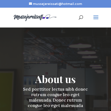
mussejereissati@hotmail.com
About us
Sed porttitor lectus nibh donec
rutrum congue leo eget
malesuada. Donec rutrum
congue leo eget malesuada