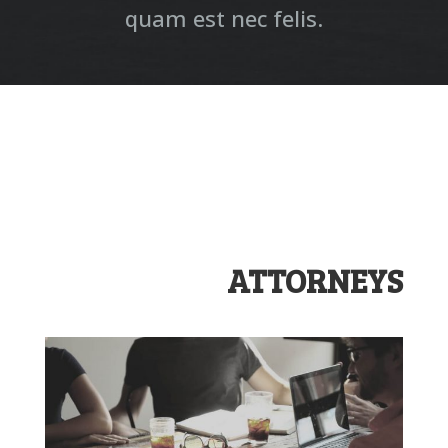
quam est nec felis.
ATTORNEYS