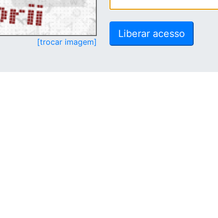
[trocar imagem]