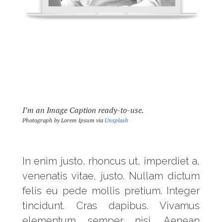
I’m an Image Caption ready-to-use.
Photograph by Lorem Ipsum via
Unsplash
In enim justo, rhoncus ut, imperdiet a,
venenatis vitae, justo. Nullam dictum
felis eu pede mollis pretium. Integer
tincidunt. Cras dapibus. Vivamus
elementum semper nisi. Aenean