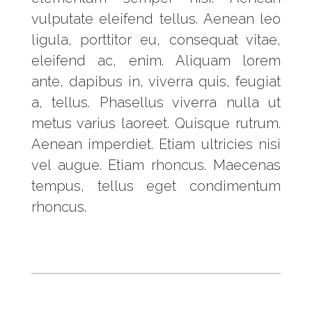
vulputate eleifend tellus. Aenean leo
ligula, porttitor eu, consequat vitae,
eleifend ac, enim. Aliquam lorem
ante, dapibus in, viverra quis, feugiat
a, tellus. Phasellus viverra nulla ut
metus varius laoreet. Quisque rutrum.
Aenean imperdiet. Etiam ultricies nisi
vel augue. Etiam rhoncus. Maecenas
tempus, tellus eget condimentum
rhoncus.