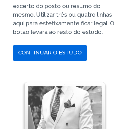
excerto do posto ou resumo do
mesmo. Utilizar três ou quatro linhas
aqui para estetixamente ficar legal. O
botão levará ao resto do estudo.
CONTINUAR O ESTUDO