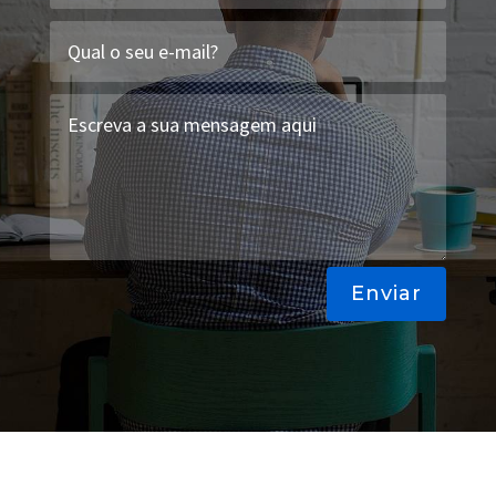
Enviar