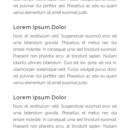
vel pulvinar dui porttitor sed. Phasellus ac odio eu quam
varius elementum sit amet euismod justo.
Lorem Ipsum Dolor
Nunc et vestibulum velit. Suspendisse euismod eros vel
urna bibendum gravida. Phasellus et metus nec dui
ornare molestie. In consequat urna sed tincidunt euismod.
Praesent non pharetra arcu, at tincidunt sapien. Nullam
lobortis ultricies bibendum. Duis elit leo, porta vel nisl in,
ullamcorper scelerisque velit. Fusce volutpat purus dolor,
vel pulvinar dui porttitor sed. Phasellus ac odio eu quam
varius elementum sit amet euismod justo.
Lorem Ipsum Dolor
Nunc et vestibulum velit. Suspendisse euismod eros vel
urna bibendum gravida. Phasellus et metus nec dui
ornare molestie. In consequat urna sed tincidunt euismod.
Praesent non pharetra arcu, at tincidunt sapien. Nullam