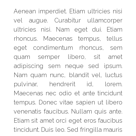
Aenean imperdiet. Etiam ultricies nisi
vel augue. Curabitur ullamcorper
ultricies nisi. Nam eget dui. Etiam
rhoncus. Maecenas tempus, tellus
eget condimentum rhoncus, sem
quam semper libero, sit amet
adipiscing sem neque sed ipsum.
Nam quam nunc, blandit vel, luctus
pulvinar, hendrerit id, lorem.
Maecenas nec odio et ante tincidunt
tempus. Donec vitae sapien ut libero
venenatis faucibus. Nullam quis ante.
Etiam sit amet orci eget eros faucibus
tincidunt. Duis leo. Sed fringilla mauris