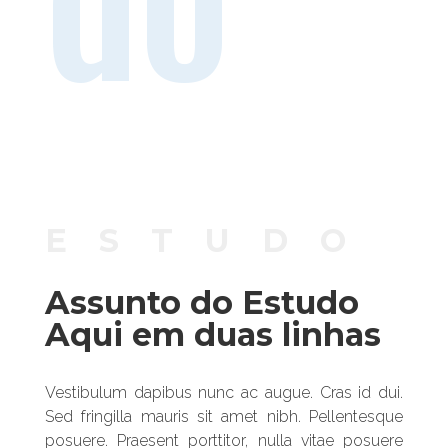
ESTUDO
Assunto do Estudo
Aqui em duas linhas
Vestibulum dapibus nunc ac augue. Cras id dui.
Sed fringilla mauris sit amet nibh. Pellentesque
posuere. Praesent porttitor, nulla vitae posuere