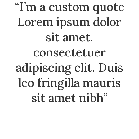
“I’m a custom quote
Lorem ipsum dolor
sit amet,
consectetuer
adipiscing elit. Duis
leo fringilla mauris
sit amet nibh”