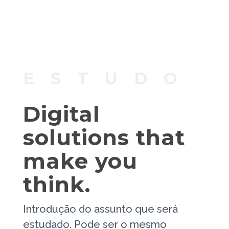
ESTUDO
Digital
solutions that
make you
think.
Introdução do assunto que será
estudado. Pode ser o mesmo