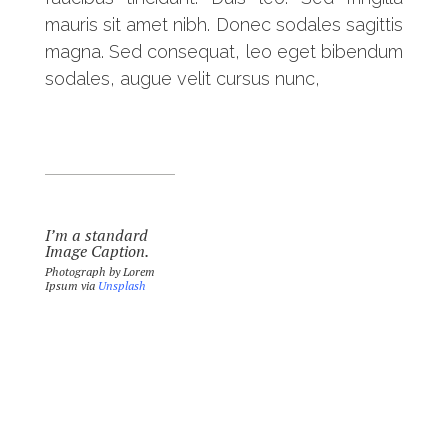
mauris sit amet nibh. Donec sodales sagittis
magna. Sed consequat, leo eget bibendum
sodales, augue velit cursus nunc,
I’m a standard
Image Caption.
Photograph by Lorem
Ipsum via
Unsplash