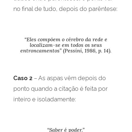
no final de tudo, depois do parêntese:
“Eles compõem o cérebro da rede e
localizam-se em todos os seus
entroncamentos” (Pessini, 1986, p. 14).
Caso 2
– As aspas vêm depois do
ponto quando a citação é feita por
inteiro e isoladamente:
“Saber é poder.”