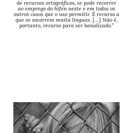
de recursos ortográficos, se pode recorrer
ao emprego do hífen neste e em todos os
outros casos que o uso permitir. É recurso a
que se socorrem muita línguas. […] Não é,
portanto, recurso para ser banalizado.”