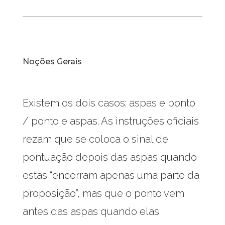
Noções Gerais
Existem os dois casos: aspas e ponto
/ ponto e aspas. As instruções oficiais
rezam que se coloca o sinal de
pontuação depois das aspas quando
estas “encerram apenas uma parte da
proposição”, mas que o ponto vem
antes das aspas quando elas