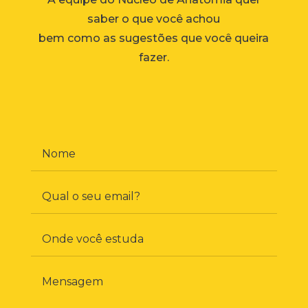
saber o que você achou
bem como as sugestões que você queira
fazer.