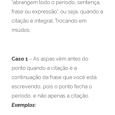
“abrangem todo o período, sentença,
frase ou expressão”, ou seja, quando a
citação é integral. Trocando em
miúdos:
Caso 1
– As aspas vêm antes do
ponto quando a citação é a
continuação da frase que você está
escrevendo, pois o ponto fecha o
período, e não apenas a citação.
Exemplos: