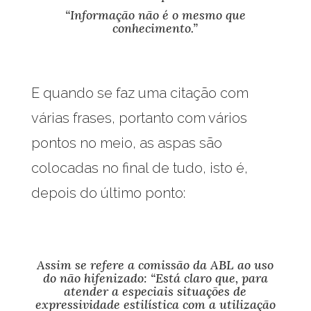
“Informação não é o mesmo que
conhecimento.”
E quando se faz uma citação com
várias frases, portanto com vários
pontos no meio, as aspas são
colocadas no final de tudo, isto é,
depois do último ponto:
Assim se refere a comissão da ABL ao uso
do não hifenizado: “Está claro que, para
atender a especiais situações de
expressividade estilística com a utilização