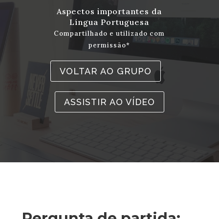
Aspectos importantes da
Língua Portuguesa
Compartilhado e utilizado com
permissão*
VOLTAR AO GRUPO
ASSISTIR AO VÍDEO
Pergunta de partida: