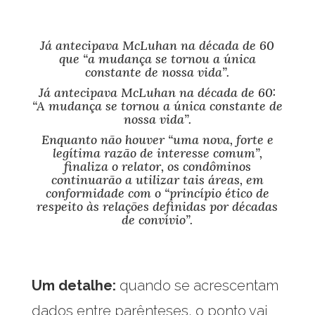
Já antecipava McLuhan na década de 60
que “a mudança se tornou a única
constante de nossa vida”.
Já antecipava McLuhan na década de 60:
“A mudança se tornou a única constante de
nossa vida”.
Enquanto não houver “uma nova, forte e
legítima razão de interesse comum”,
finaliza o relator, os condôminos
continuarão a utilizar tais áreas, em
conformidade com o “princípio ético de
respeito às relações definidas por décadas
de convívio”.
Um detalhe:
quando se acrescentam
dados entre parênteses, o ponto vai