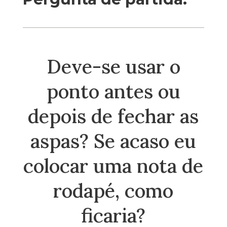
Deve-se usar o
ponto antes ou
depois de fechar as
aspas? Se acaso eu
colocar uma nota de
rodapé, como
ficaria?