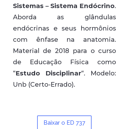
Sistemas – Sistema Endócrino
.
Aborda as glândulas
endócrinas e seus hormônios
com ênfase na anatomia.
Material de 2018 para o curso
de Educação Física como
“
Estudo Disciplinar
“. Modelo:
Unb (Certo-Errado).
Baixar o ED 737