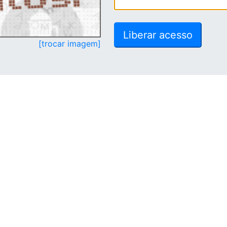
[trocar imagem]