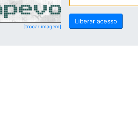
[trocar imagem]