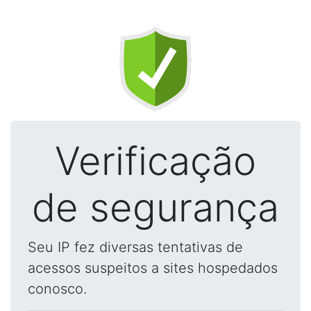
Verificação
de segurança
Seu IP fez diversas tentativas de
acessos suspeitos a sites hospedados
conosco.